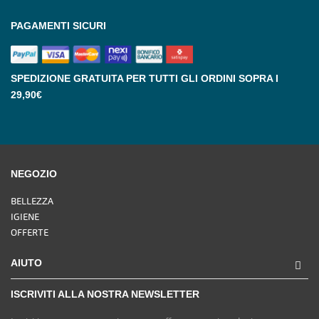
PAGAMENTI SICURI
SPEDIZIONE GRATUITA PER TUTTI GLI ORDINI SOPRA I
29,90€
NEGOZIO
BELLEZZA
IGIENE
OFFERTE
AIUTO
ISCRIVITI ALLA NOSTRA NEWSLETTER