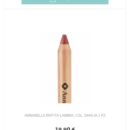
ANNABELLE MATITA LABBRA, COL. DAHLIA 1 PZ
19,90 €