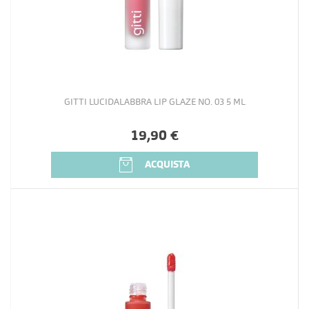
GITTI LUCIDALABBRA LIP GLAZE NO. 03 5 ML
19,90 €
ACQUISTA