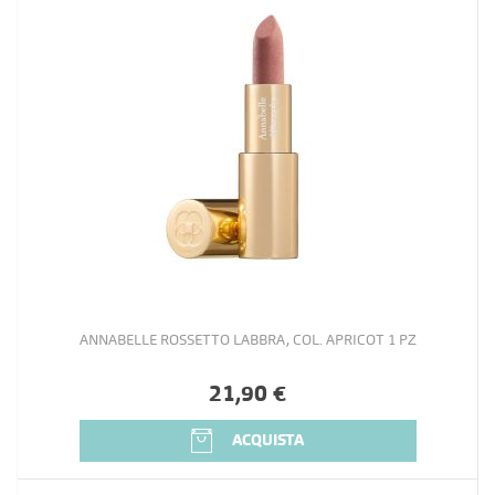
ANNABELLE ROSSETTO LABBRA, COL. APRICOT 1 PZ
21,90 €
ACQUISTA