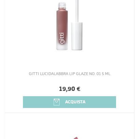
GITTI LUCIDALABBRA LIP GLAZE NO. 01 5 ML
19,90 €
ACQUISTA