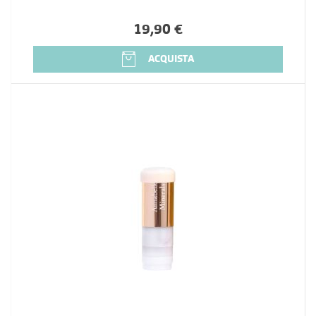
19,90 €
ACQUISTA