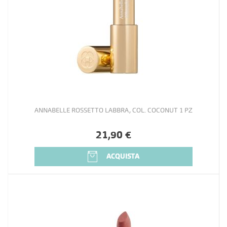
ANNABELLE ROSSETTO LABBRA, COL. COCONUT 1 PZ
21,90 €
ACQUISTA