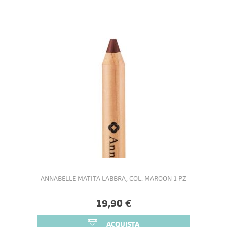
ANNABELLE MATITA LABBRA, COL. MAROON 1 PZ
19,90 €
ACQUISTA