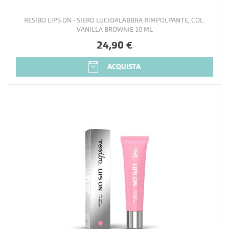
RESIBO LIPS ON - SIERO LUCIDALABBRA RIMPOLPANTE, COL.
VANILLA BROWNIE 10 ML
24,90 €
ACQUISTA