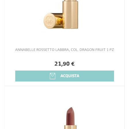
ANNABELLE ROSSETTO LABBRA, COL. DRAGON FRUIT 1 PZ
21,90 €
ACQUISTA