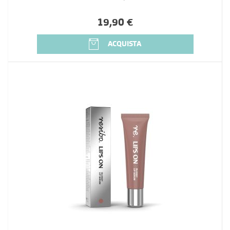
19,90 €
ACQUISTA