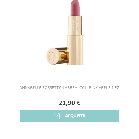
ANNABELLE ROSSETTO LABBRA, COL. PINK APPLE 1 PZ
21,90 €
ACQUISTA