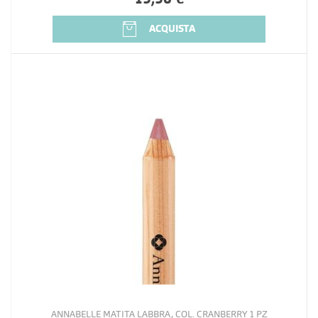
ACQUISTA
ANNABELLE MATITA LABBRA, COL. CRANBERRY 1 PZ