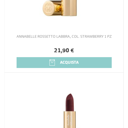
ANNABELLE ROSSETTO LABBRA, COL. STRAWBERRY 1 PZ
21,90 €
ACQUISTA