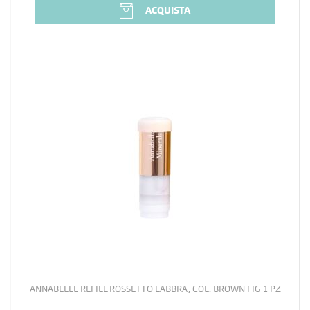
ACQUISTA
ANNABELLE REFILL ROSSETTO LABBRA, COL. BROWN FIG 1 PZ