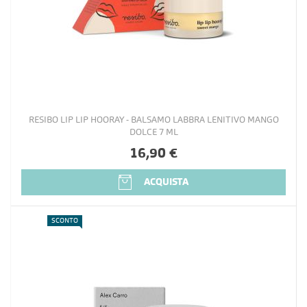
RESIBO LIP LIP HOORAY - BALSAMO LABBRA LENITIVO MANGO
DOLCE 7 ML
16,90 €
ACQUISTA
SCONTO