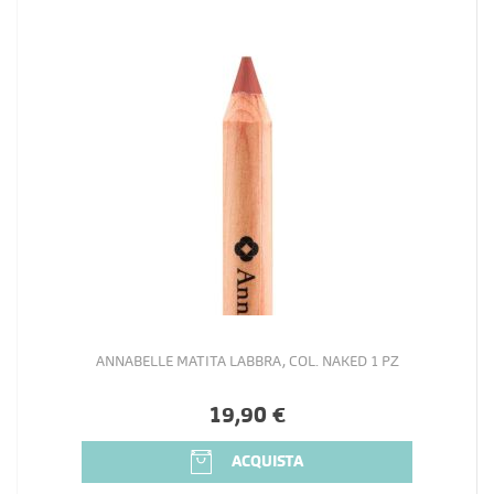
ANNABELLE MATITA LABBRA, COL. NAKED 1 PZ
19,90 €
ACQUISTA