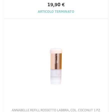
19,90 €
ARTICOLO TERMINATO
ANNABELLE REFILL ROSSETTO LABBRA, COL. COCONUT 1 PZ