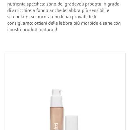
nutriente specifica: sono dei gradevoli prodotti in grado
di arricchire a fondo anche le labbra più sensibili e
screpolate. Se ancora non li hai provati, te li
consigliamo: ottieni delle labbra più morbide e sane con
i nostri prodotti naturali!