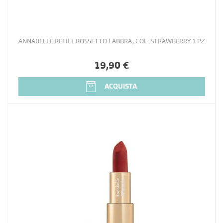
ANNABELLE REFILL ROSSETTO LABBRA, COL. STRAWBERRY 1 PZ
19,90 €
ACQUISTA