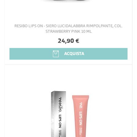
RESIBO LIPS ON - SIERO LUCIDALABBRA RIMPOLPANTE, COL.
STRAWBERRY PINK 10 ML
24,90 €
ACQUISTA