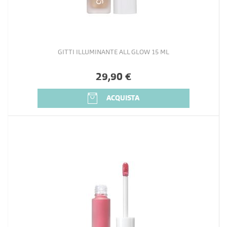
GITTI ILLUMINANTE ALL GLOW 15 ML
29,90 €
ACQUISTA