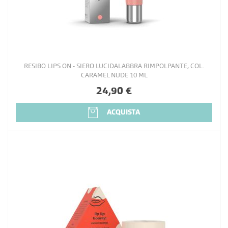
RESIBO LIPS ON - SIERO LUCIDALABBRA RIMPOLPANTE, COL.
CARAMEL NUDE 10 ML
24,90 €
ACQUISTA