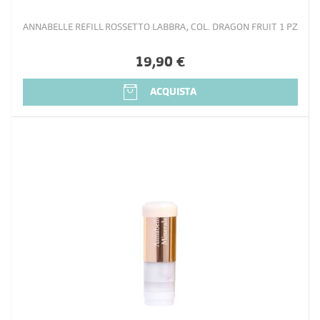
ANNABELLE REFILL ROSSETTO LABBRA, COL. DRAGON FRUIT 1 PZ
19,90 €
ACQUISTA