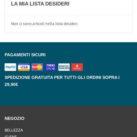
LA MIA LISTA DESIDERI
Non ci sono articoli nella lista desideri.
PAGAMENTI SICURI
SPEDIZIONE GRATUITA PER TUTTI GLI ORDINI SOPRA I
29,90€
NEGOZIO
BELLEZZA
IGIENE