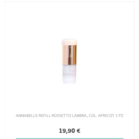
ANNABELLE REFILL ROSSETTO LABBRA, COL. APRICOT 1 PZ
19,90 €