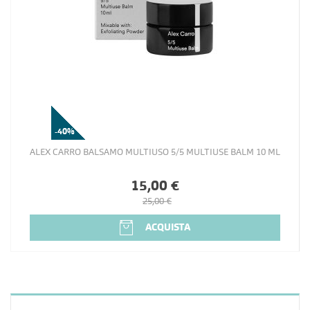
-40%
ALEX CARRO BALSAMO MULTIUSO 5/5 MULTIUSE BALM 10 ML
15,00 €
25,00 €
ACQUISTA