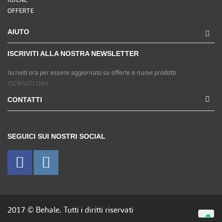
OFFERTE
AIUTO
ISCRIVITI ALLA NOSTRA NEWSLETTER
Iscriviti ora per essere aggiornato su offerte e nuovi prodotti.
ISCRIVITI ORA
CONTATTI
SEGUICI SUI NOSTRI SOCIAL
2017 © Behale. Tutti i diritti riservati