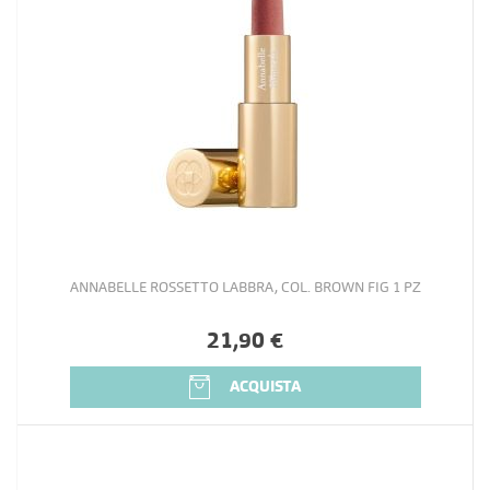
ANNABELLE ROSSETTO LABBRA, COL. BROWN FIG 1 PZ
21,90 €
ACQUISTA