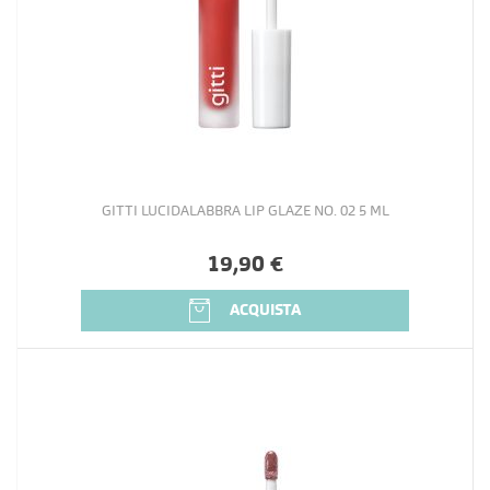
GITTI LUCIDALABBRA LIP GLAZE NO. 02 5 ML
19,90 €
ACQUISTA